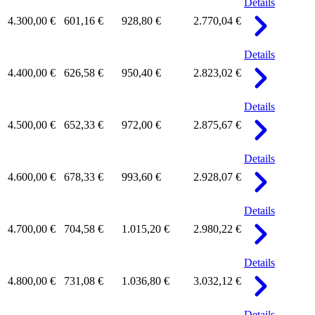
Details
4.300,00 €
601,16 €
928,80 €
2.770,04 €
Details
4.400,00 €
626,58 €
950,40 €
2.823,02 €
Details
4.500,00 €
652,33 €
972,00 €
2.875,67 €
Details
4.600,00 €
678,33 €
993,60 €
2.928,07 €
Details
4.700,00 €
704,58 €
1.015,20 €
2.980,22 €
Details
4.800,00 €
731,08 €
1.036,80 €
3.032,12 €
Details