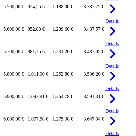
5.500,00 €
924,25 €
1.188,00 €
3.387,75 €
Details
5.600,00 €
952,83 €
1.209,60 €
3.437,57 €
Details
5.700,00 €
981,75 €
1.231,20 €
3.487,05 €
Details
5.800,00 €
1.011,00 €
1.252,80 €
3.536,20 €
Details
5.900,00 €
1.043,91 €
1.264,78 €
3.591,31 €
Details
6.000,00 €
1.077,58 €
1.275,38 €
3.647,04 €
Details