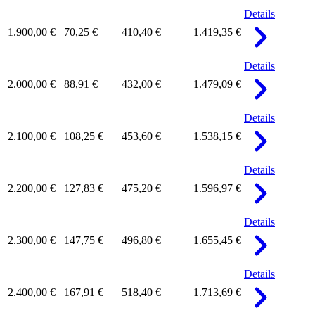
Details
1.900,00 €
70,25 €
410,40 €
1.419,35 €
Details
2.000,00 €
88,91 €
432,00 €
1.479,09 €
Details
2.100,00 €
108,25 €
453,60 €
1.538,15 €
Details
2.200,00 €
127,83 €
475,20 €
1.596,97 €
Details
2.300,00 €
147,75 €
496,80 €
1.655,45 €
Details
2.400,00 €
167,91 €
518,40 €
1.713,69 €