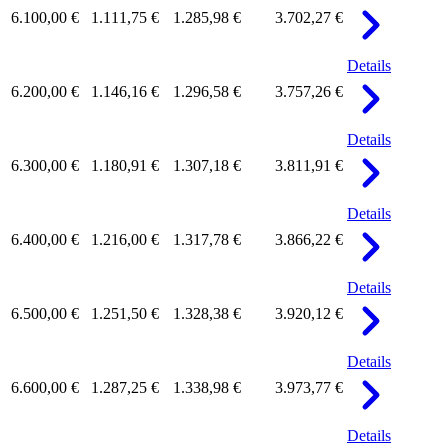
6.100,00 €
1.111,75 €
1.285,98 €
3.702,27 €
Details
6.200,00 €
1.146,16 €
1.296,58 €
3.757,26 €
Details
6.300,00 €
1.180,91 €
1.307,18 €
3.811,91 €
Details
6.400,00 €
1.216,00 €
1.317,78 €
3.866,22 €
Details
6.500,00 €
1.251,50 €
1.328,38 €
3.920,12 €
Details
6.600,00 €
1.287,25 €
1.338,98 €
3.973,77 €
Details