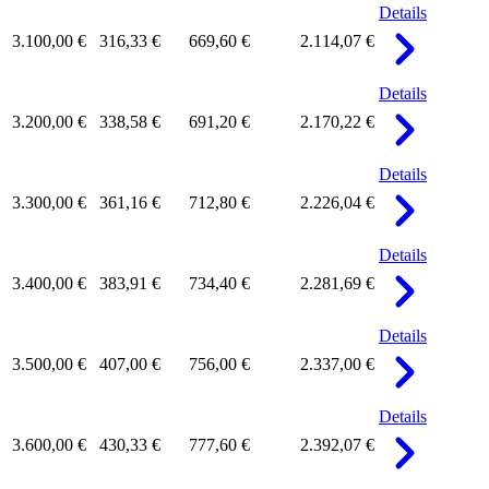
Details
3.100,00 €
316,33 €
669,60 €
2.114,07 €
Details
3.200,00 €
338,58 €
691,20 €
2.170,22 €
Details
3.300,00 €
361,16 €
712,80 €
2.226,04 €
Details
3.400,00 €
383,91 €
734,40 €
2.281,69 €
Details
3.500,00 €
407,00 €
756,00 €
2.337,00 €
Details
3.600,00 €
430,33 €
777,60 €
2.392,07 €