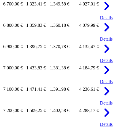
6.700,00 €
1.323,41 €
1.349,58 €
4.027,01 €
Details
6.800,00 €
1.359,83 €
1.360,18 €
4.079,99 €
Details
6.900,00 €
1.396,75 €
1.370,78 €
4.132,47 €
Details
7.000,00 €
1.433,83 €
1.381,38 €
4.184,79 €
Details
7.100,00 €
1.471,41 €
1.391,98 €
4.236,61 €
Details
7.200,00 €
1.509,25 €
1.402,58 €
4.288,17 €
Details