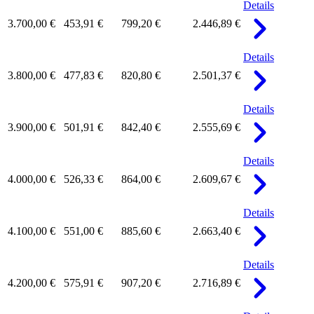
Details
3.700,00 €
453,91 €
799,20 €
2.446,89 €
Details
3.800,00 €
477,83 €
820,80 €
2.501,37 €
Details
3.900,00 €
501,91 €
842,40 €
2.555,69 €
Details
4.000,00 €
526,33 €
864,00 €
2.609,67 €
Details
4.100,00 €
551,00 €
885,60 €
2.663,40 €
Details
4.200,00 €
575,91 €
907,20 €
2.716,89 €