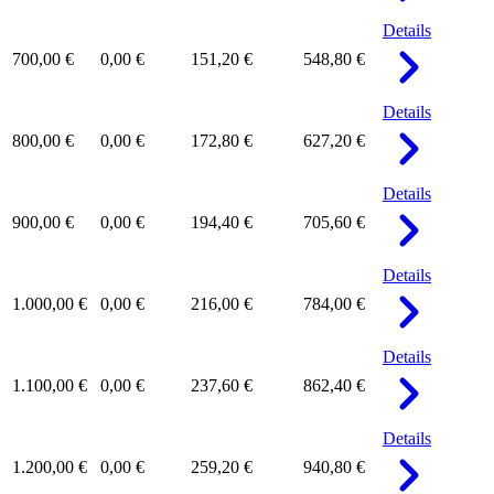
Details
700,00 €
0,00 €
151,20 €
548,80 €
Details
800,00 €
0,00 €
172,80 €
627,20 €
Details
900,00 €
0,00 €
194,40 €
705,60 €
Details
1.000,00 €
0,00 €
216,00 €
784,00 €
Details
1.100,00 €
0,00 €
237,60 €
862,40 €
Details
1.200,00 €
0,00 €
259,20 €
940,80 €