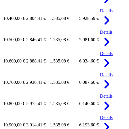
Details
10.400,00 €
2.804,41 €
1.535,08 €
5.928,59 €
Details
10.500,00 €
2.846,41 €
1.535,08 €
5.981,60 €
Details
10.600,00 €
2.888,41 €
1.535,08 €
6.034,60 €
Details
10.700,00 €
2.930,41 €
1.535,08 €
6.087,60 €
Details
10.800,00 €
2.972,41 €
1.535,08 €
6.140,60 €
Details
10.900,00 €
3.014,41 €
1.535,08 €
6.193,60 €