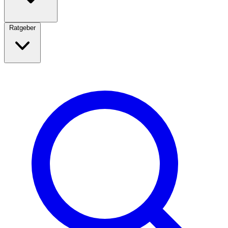
Ratgeber