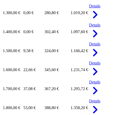
Details
1.300,00 €
0,00 €
280,80 €
1.019,20 €
Details
1.400,00 €
0,00 €
302,40 €
1.097,60 €
Details
1.500,00 €
9,58 €
324,00 €
1.166,42 €
Details
1.600,00 €
22,66 €
345,60 €
1.231,74 €
Details
1.700,00 €
37,08 €
367,20 €
1.295,72 €
Details
1.800,00 €
53,00 €
388,80 €
1.358,20 €