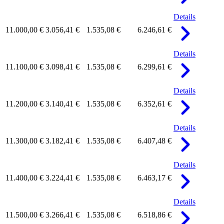
Details
11.000,00 €
3.056,41 €
1.535,08 €
6.246,61 €
Details
11.100,00 €
3.098,41 €
1.535,08 €
6.299,61 €
Details
11.200,00 €
3.140,41 €
1.535,08 €
6.352,61 €
Details
11.300,00 €
3.182,41 €
1.535,08 €
6.407,48 €
Details
11.400,00 €
3.224,41 €
1.535,08 €
6.463,17 €
Details
11.500,00 €
3.266,41 €
1.535,08 €
6.518,86 €