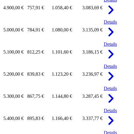
4.900,00 €
757,91 €
1.058,40 €
3.083,69 €
Details
5.000,00 €
784,91 €
1.080,00 €
3.135,09 €
Details
5.100,00 €
812,25 €
1.101,60 €
3.186,15 €
Details
5.200,00 €
839,83 €
1.123,20 €
3.236,97 €
Details
5.300,00 €
867,75 €
1.144,80 €
3.287,45 €
Details
5.400,00 €
895,83 €
1.166,40 €
3.337,77 €
Details