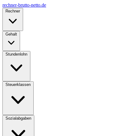
rechner-brutto-netto
.de
Rechner
Gehalt
Stundenlohn
Steuerklassen
Sozialabgaben