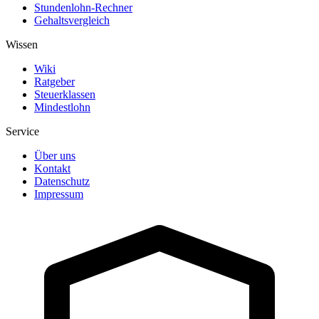
Stundenlohn-Rechner
Gehaltsvergleich
Wissen
Wiki
Ratgeber
Steuerklassen
Mindestlohn
Service
Über uns
Kontakt
Datenschutz
Impressum