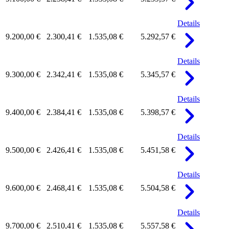
Details
9.200,00 €
2.300,41 €
1.535,08 €
5.292,57 €
Details
9.300,00 €
2.342,41 €
1.535,08 €
5.345,57 €
Details
9.400,00 €
2.384,41 €
1.535,08 €
5.398,57 €
Details
9.500,00 €
2.426,41 €
1.535,08 €
5.451,58 €
Details
9.600,00 €
2.468,41 €
1.535,08 €
5.504,58 €
Details
9.700,00 €
2.510,41 €
1.535,08 €
5.557,58 €