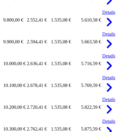
Details
9.800,00 €
2.552,41 €
1.535,08 €
5.610,58 €
Details
9.900,00 €
2.594,41 €
1.535,08 €
5.663,58 €
Details
10.000,00 €
2.636,41 €
1.535,08 €
5.716,59 €
Details
10.100,00 €
2.678,41 €
1.535,08 €
5.769,59 €
Details
10.200,00 €
2.720,41 €
1.535,08 €
5.822,59 €
Details
10.300,00 €
2.762,41 €
1.535,08 €
5.875,59 €