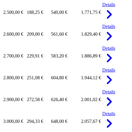
Details
2.500,00 €
188,25 €
540,00 €
1.771,75 €
Details
2.600,00 €
209,00 €
561,60 €
1.829,40 €
Details
2.700,00 €
229,91 €
583,20 €
1.886,89 €
Details
2.800,00 €
251,08 €
604,80 €
1.944,12 €
Details
2.900,00 €
272,58 €
626,40 €
2.001,02 €
Details
3.000,00 €
294,33 €
648,00 €
2.057,67 €