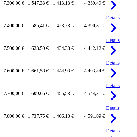
7.300,00 €
1.547,33 €
1.413,18 €
4.339,49 €
Details
7.400,00 €
1.585,41 €
1.423,78 €
4.390,81 €
Details
7.500,00 €
1.623,50 €
1.434,38 €
4.442,12 €
Details
7.600,00 €
1.661,58 €
1.444,98 €
4.493,44 €
Details
7.700,00 €
1.699,66 €
1.455,58 €
4.544,31 €
Details
7.800,00 €
1.737,75 €
1.466,18 €
4.591,09 €
Details