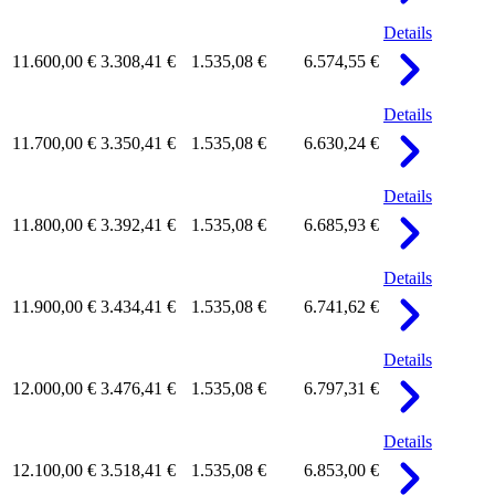
Details
11.600,00 €
3.308,41 €
1.535,08 €
6.574,55 €
Details
11.700,00 €
3.350,41 €
1.535,08 €
6.630,24 €
Details
11.800,00 €
3.392,41 €
1.535,08 €
6.685,93 €
Details
11.900,00 €
3.434,41 €
1.535,08 €
6.741,62 €
Details
12.000,00 €
3.476,41 €
1.535,08 €
6.797,31 €
Details
12.100,00 €
3.518,41 €
1.535,08 €
6.853,00 €