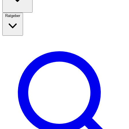
Ratgeber