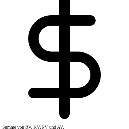
Summe von RV, KV, PV und AV.