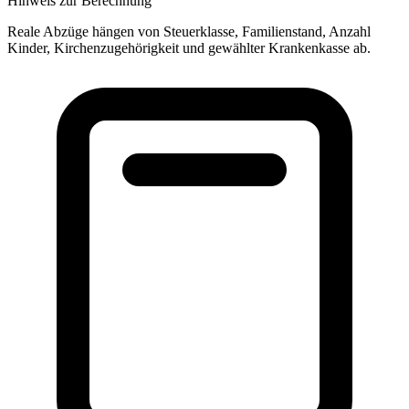
Hinweis zur Berechnung
Reale Abzüge hängen von Steuerklasse, Familienstand, Anzahl
Kinder, Kirchenzugehörigkeit und gewählter Krankenkasse ab.