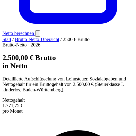
Netto berechnen
Start
/
Brutto-Netto-Übersicht
/
2500 € Brutto
Brutto-Netto · 2026
2.500,00 € Brutto
in Netto
Detaillierte Aufschlüsselung von Lohnsteuer, Sozialabgaben und
Nettogehalt für ein Bruttogehalt von 2.500,00 € (Steuerklasse I,
kinderlos, Baden-Württemberg).
Nettogehalt
1.771,75 €
pro Monat