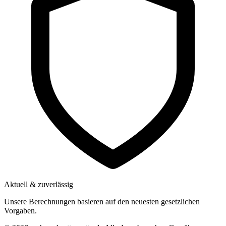
Aktuell & zuverlässig
Unsere Berechnungen basieren auf den neuesten gesetzlichen
Vorgaben.