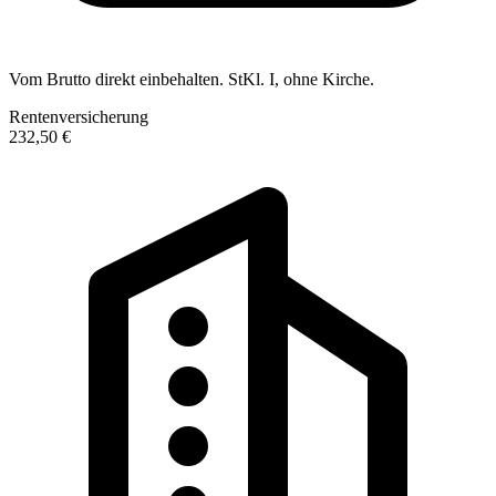
Vom Brutto direkt einbehalten. StKl. I, ohne Kirche.
Rentenversicherung
232,50 €