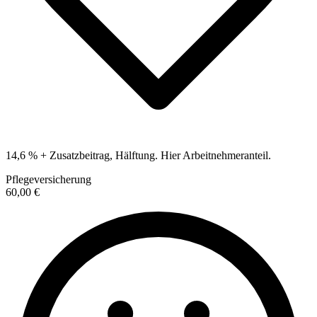
14,6 % + Zusatzbeitrag, Hälftung. Hier Arbeitnehmeranteil.
Pflegeversicherung
60,00 €