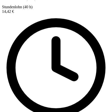
Stundenlohn (40 h)
14,42 €