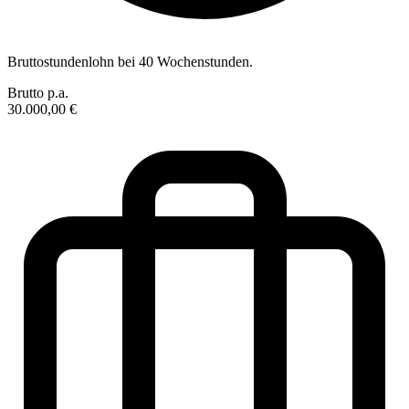
Bruttostundenlohn bei 40 Wochenstunden.
Brutto p.a.
30.000,00 €