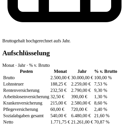
Bruttogehalt hochgerechnet aufs Jahr.
Aufschlüsselung
Monat · Jahr · % v. Brutto
Posten
Monat
Jahr
% v. Brutto
Brutto
2.500,00 €
30.000,00 €
100,00 %
Lohnsteuer
188,25 €
2.259,00 €
7,53 %
Rentenversicherung
232,50 €
2.790,00 €
9,30 %
Arbeitslosenversicherung
32,50 €
390,00 €
1,30 %
Krankenversicherung
215,00 €
2.580,00 €
8,60 %
Pflegeversicherung
60,00 €
720,00 €
2,40 %
Sozialabgaben gesamt
540,00 €
6.480,00 €
21,60 %
Netto
1.771,75 €
21.261,00 €
70,87 %