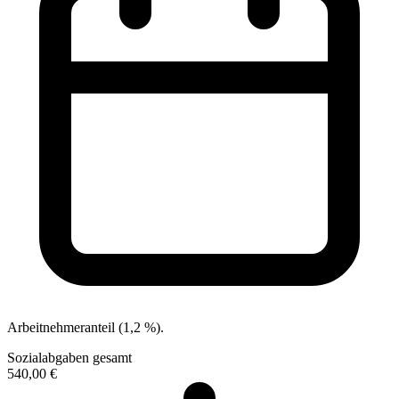
Arbeitnehmeranteil (1,2 %).
Sozialabgaben gesamt
540,00 €