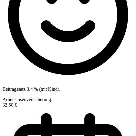
Beitragssatz 3,4 % (mit Kind).
Arbeitslosenversicherung
32,50 €