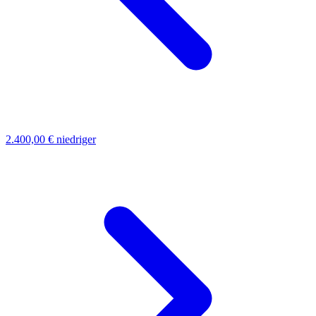
2.400,00 €
niedriger