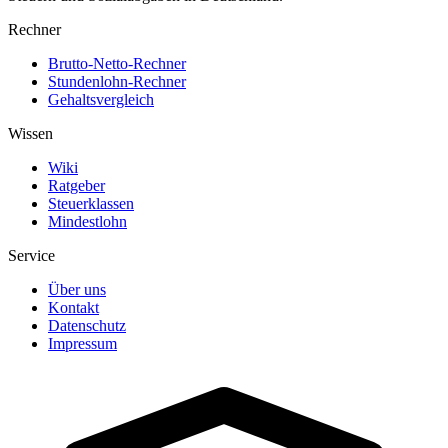
Rechner
Brutto-Netto-Rechner
Stundenlohn-Rechner
Gehaltsvergleich
Wissen
Wiki
Ratgeber
Steuerklassen
Mindestlohn
Service
Über uns
Kontakt
Datenschutz
Impressum