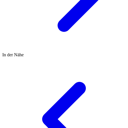
In der Nähe