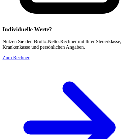
Individuelle Werte?
Nutzen Sie den Brutto-Netto-Rechner mit Ihrer Steuerklasse,
Krankenkasse und persönlichen Angaben.
Zum Rechner