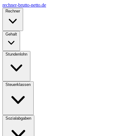
rechner-brutto-netto
.de
Rechner
Gehalt
Stundenlohn
Steuerklassen
Sozialabgaben