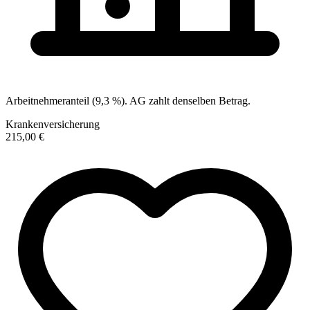
Arbeitnehmeranteil (9,3 %). AG zahlt denselben Betrag.
Krankenversicherung
215,00 €