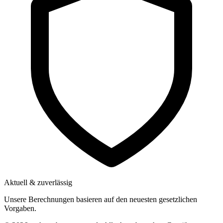
Aktuell & zuverlässig
Unsere Berechnungen basieren auf den neuesten gesetzlichen
Vorgaben.