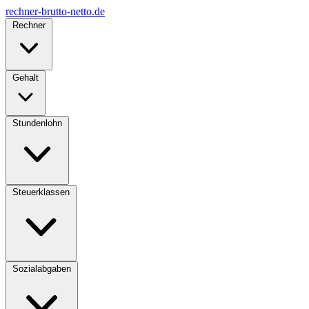
rechner-brutto-netto
.de
Rechner
Gehalt
Stundenlohn
Steuerklassen
Sozialabgaben