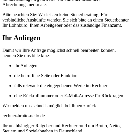
Abrechnungsmerkmale.
Bitte beachten Sie: Wir leisten keine Steuerberatung. Für
verbindliche Auskünfte wenden Sie sich bitte an einen Steuerberater,
Ihr Lohnbüro, Ihren Arbeitgeber oder das zuständige Finanzamt.
Ihr Anliegen
Damit wir Ihre Anfrage möglichst schnell bearbeiten können,
nennen Sie uns bitte kurz:
Ihr Anliegen
die betroffene Seite oder Funktion
falls relevant: die eingegebenen Werte im Rechner
eine Rückrufnummer oder E-Mail-Adresse für Rückfragen
Wir melden uns schnellstmöglich bei Ihnen zurück.
rechner-brutto-netto
.de
Ihr unabhängiger Ratgeber und Rechner rund um Brutto, Netto,
Steuern und Sozialabgaben in Deutschland.