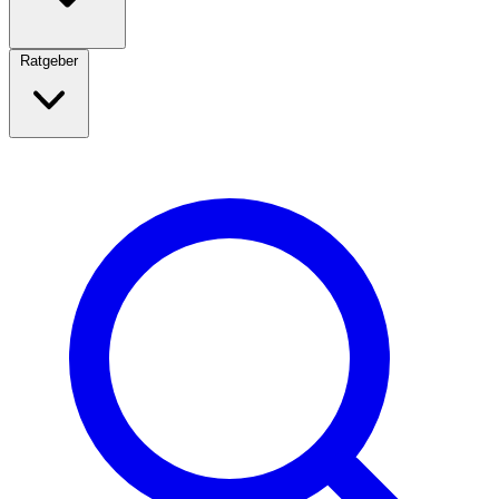
Ratgeber