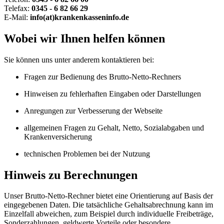
Telefax:
0345 - 6 82 66 29
E-Mail:
info(at)krankenkasseninfo.de
Wobei wir Ihnen helfen können
Sie können uns unter anderem kontaktieren bei:
Fragen zur Bedienung des Brutto-Netto-Rechners
Hinweisen zu fehlerhaften Eingaben oder Darstellungen
Anregungen zur Verbesserung der Webseite
allgemeinen Fragen zu Gehalt, Netto, Sozialabgaben und
Krankenversicherung
technischen Problemen bei der Nutzung
Hinweis zu Berechnungen
Unser Brutto-Netto-Rechner bietet eine Orientierung auf Basis der
eingegebenen Daten. Die tatsächliche Gehaltsabrechnung kann im
Einzelfall abweichen, zum Beispiel durch individuelle Freibeträge,
Sonderzahlungen, geldwerte Vorteile oder besondere