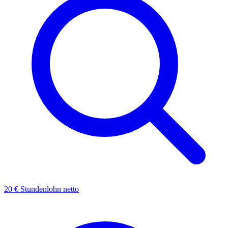
20 € Stundenlohn netto