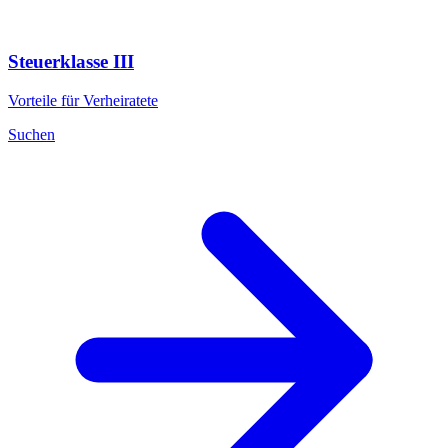
Steuerklasse III
Vorteile für Verheiratete
Suchen