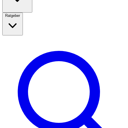
Ratgeber