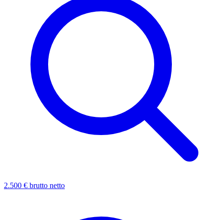
2.500 € brutto netto