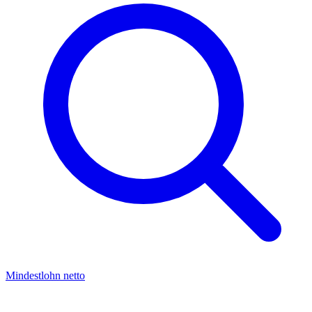
Mindestlohn netto