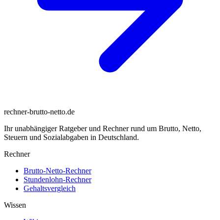
rechner-brutto-netto
.de
Ihr unabhängiger Ratgeber und Rechner rund um Brutto, Netto,
Steuern und Sozialabgaben in Deutschland.
Rechner
Brutto-Netto-Rechner
Stundenlohn-Rechner
Gehaltsvergleich
Wissen