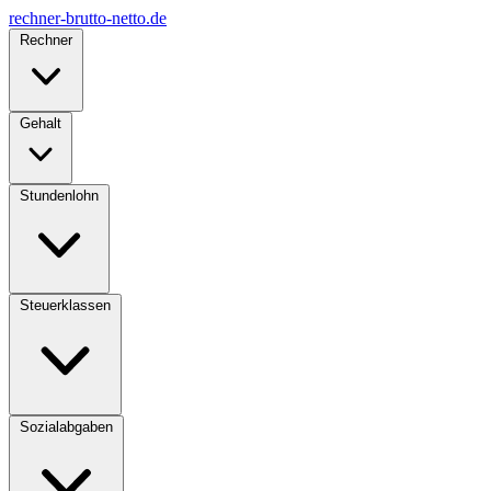
rechner-brutto-netto
.de
Rechner
Gehalt
Stundenlohn
Steuerklassen
Sozialabgaben