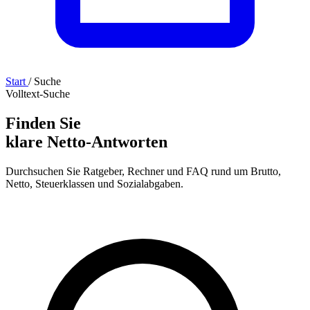
Start
/
Suche
Volltext-Suche
Finden Sie
klare Netto-Antworten
Durchsuchen Sie Ratgeber, Rechner und FAQ rund um Brutto,
Netto, Steuerklassen und Sozialabgaben.