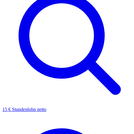
15 € Stundenlohn netto