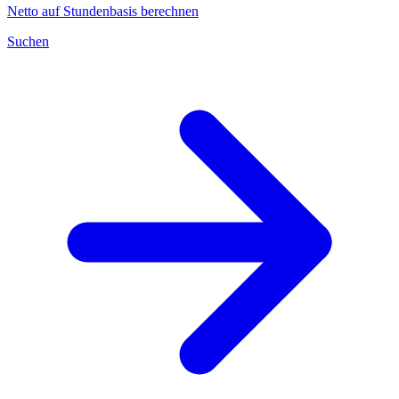
Netto auf Stundenbasis berechnen
Suchen