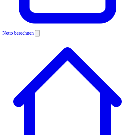
Netto berechnen