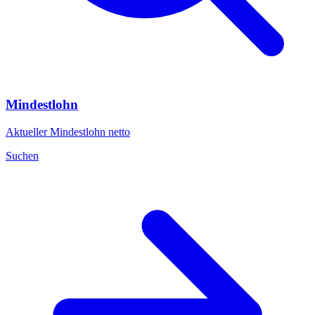
Mindestlohn
Aktueller Mindestlohn netto
Suchen