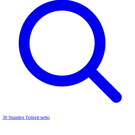
30 Stunden Teilzeit netto