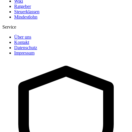
Wiki
Ratgeber
Steuerklassen
Mindestlohn
Service
Über uns
Kontakt
Datenschutz
Impressum