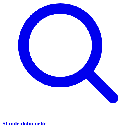
Stundenlohn netto