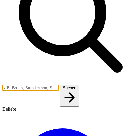
Suchen
Beliebt